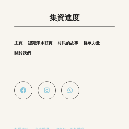
集資進度
主頁
認識淨水孖寶
村民的故事
群眾力量
關於我們